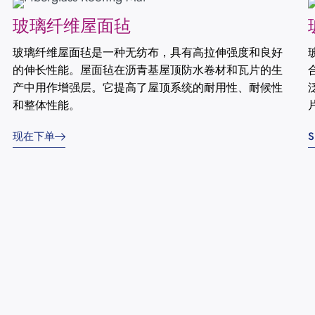
玻璃纤维屋面毡
玻璃纤维屋面毡是一种无纺布，具有高拉伸强度和良好
的伸长性能。屋面毡在沥青基屋顶防水卷材和瓦片的生
产中用作增强层。它提高了屋顶系统的耐用性、耐候性
和整体性能。
现在下单
S