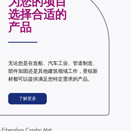
为您的项目
选择合适的
产品
无论您是在造船、汽车工业、管道制造、
部件加固还是其他建筑领域工作，昱钮新
材都可以提供满足您特定需求的产品。
了解更多