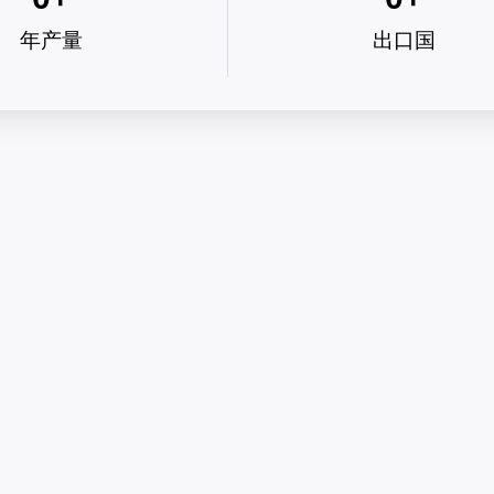
年产量
出口国