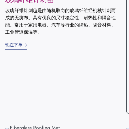
玻璃纤维针刺毡是由随机取向的玻璃纤维经机械针刺而
成的无纺布。具有优良的尺寸稳定性、耐热性和隔音性
能。常用于家用电器、汽车等行业的隔热、隔音材料、
工业管道保温等。
现在下单