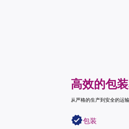
高效的包装
从严格的生产到安全的运
包装