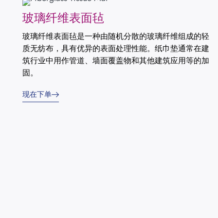
玻璃纤维表面毡
玻璃纤维表面毡是一种由随机分散的玻璃纤维组成的轻
质无纺布，具有优异的表面处理性能。纸巾垫通常在建
筑行业中用作管道、墙面覆盖物和其他建筑应用等的加
固。
现在下单