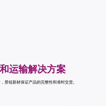
和运输解决方案
输，昱钮新材保证产品的完整性和准时交货。