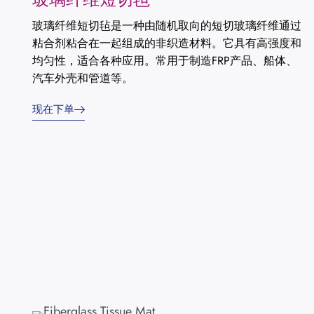
玻璃纤维短切毡是一种由随机取向的短切玻璃纤维通过
粘合剂粘合在一起组成的非织造材料。它具有高强度和
均匀性，适合各种应用。常用于制造FRP产品、船体、
汽车外壳和管道等。
现在下单