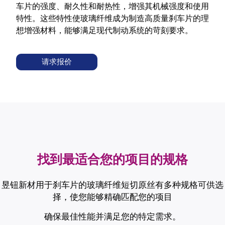
车片的强度、耐久性和耐热性，增强其机械强度和使用
特性。这些特性使玻璃纤维成为制造高质量刹车片的理
想增强材料，能够满足现代制动系统的苛刻要求。
请求报价
找到最适合您的项目的规格
昱钮新材用于刹车片的玻璃纤维短切原丝有多种规格可供选
择，使您能够精确匹配您的项目
确保最佳性能并满足您的特定需求。