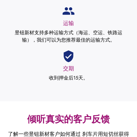
运输
昱钮新材支持多种运输方式（海运、空运、铁路运
输），我们可以为您推荐最佳的运输方式。
交期
收到押金后15天。
倾听真实的客户反馈
了解一些昱钮新材客户如何通过 刹车片用短切丝获得