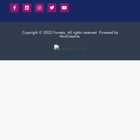
Copyright © 2022 Furneta, All rights reserved. Powered by
MoxCreative.