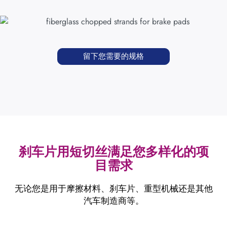
留下您需要的规格
刹车片用短切丝满足您多样化的项
目需求
无论您是用于摩擦材料、刹车片、重型机械还是其他
汽车制造商等。