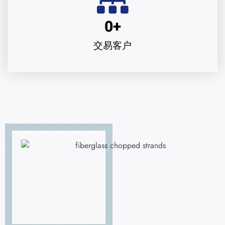
0
+
交易客户