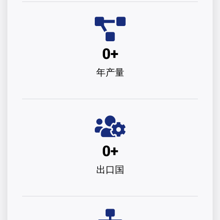
0
+
年产量
0
+
出口国