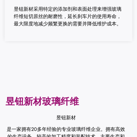
昱钮新材采用特定的添加剂和表面处理来增强玻璃
纤维短切原丝的耐磨性，延长刹车片的使用寿命，
最大限度地减少频繁更换的需要并降低维护成本。
昱钮新材玻璃纤维
昱钮新材
是一家拥有20多年经验的专业玻璃纤维企业。拥有高效
的生产设备、较高的加工精度和装配技术。主要生产和