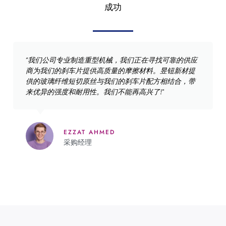
成功
“我们公司专业制造重型机械，我们正在寻找可靠的供应
商为我们的刹车片提供高质量的摩擦材料。昱钮新材提
供的玻璃纤维短切原丝与我们的刹车片配方相结合，带
来优异的强度和耐用性。我们不能再高兴了!"
EZZAT AHMED
采购经理