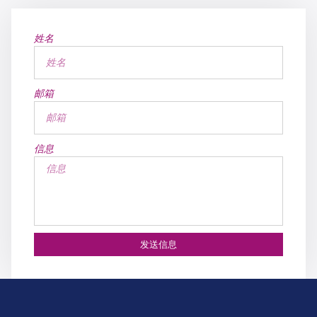
姓名
邮箱
信息
发送信息