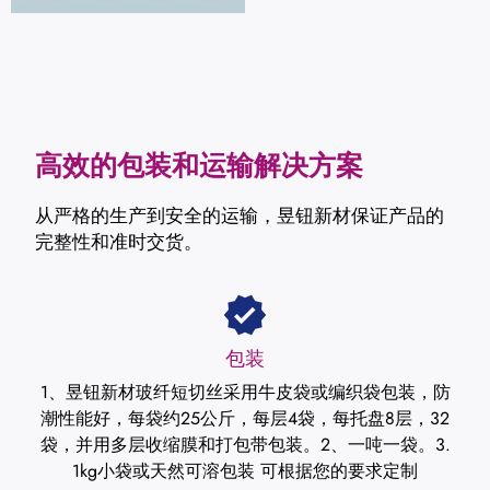
高效的包装和运输解决方案
从严格的生产到安全的运输，昱钮新材保证产品的
完整性和准时交货。
包装
1、昱钮新材玻纤短切丝采用牛皮袋或编织袋包装，防
潮性能好，每袋约25公斤，每层4袋，每托盘8层，32
袋，并用多层收缩膜和打包带包装。2、一吨一袋。3.
1kg小袋或天然可溶包装 可根据您的要求定制