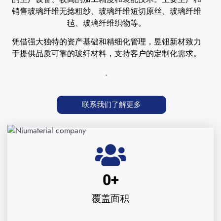
销售玻璃纤维无捻粗纱、玻璃纤维短切原丝、玻璃纤维
毡、玻璃纤维织物等。
凭借强大独特的资产基础和精细化管理，昱钮新材致力
于提供品质可靠的玻纤材料，支持客户的定制化需求。
.
联系我们了解更多
0
+
覆盖面积