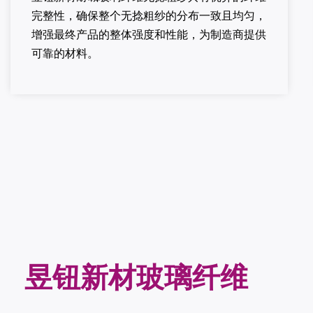
完整性，确保整个无捻粗纱的分布一致且均匀，
增强最终产品的整体强度和性能，为制造商提供
可靠的材料。
昱钮新材玻璃纤维