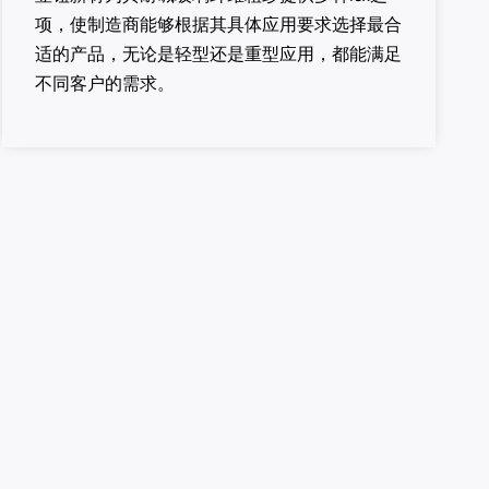
项，使制造商能够根据其具体应用要求选择最合
适的产品，无论是轻型还是重型应用，都能满足
不同客户的需求。