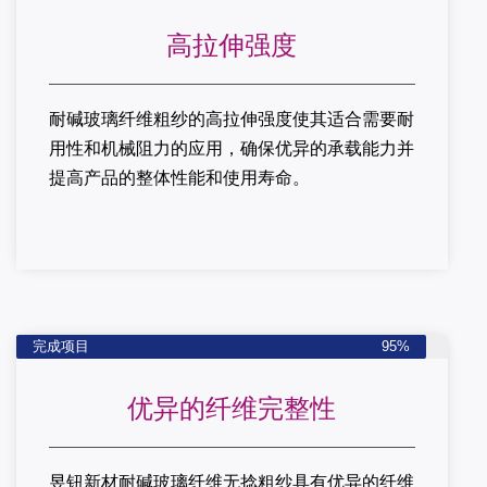
高拉伸强度
耐碱玻璃纤维粗纱的高拉伸强度使其适合需要耐
用性和机械阻力的应用，确保优异的承载能力并
提高产品的整体性能和使用寿命。
完成项目
95%
优异的纤维完整性
昱钮新材耐碱玻璃纤维无捻粗纱具有优异的纤维