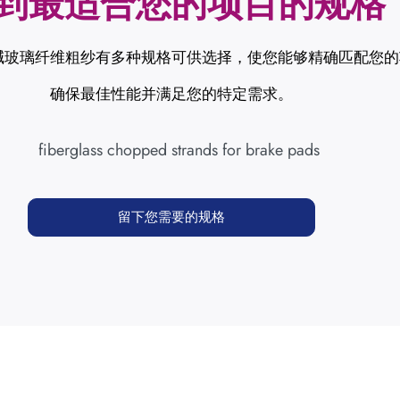
到最适合您的项目的规格
碱玻璃纤维粗纱有多种规格可供选择，使您能够精确匹配您的
确保最佳性能并满足您的特定需求。
留下您需要的规格