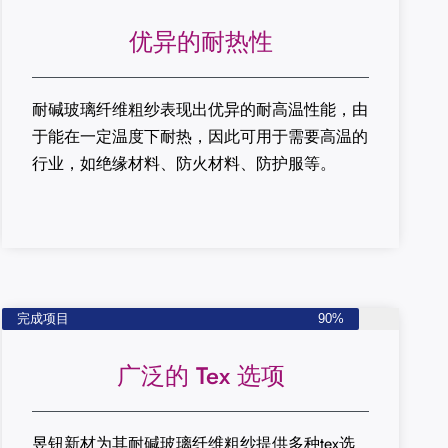
优异的耐热性
耐碱玻璃纤维粗纱表现出优异的耐高温性能，由
于能在一定温度下耐热，因此可用于需要高温的
行业，如绝缘材料、防火材料、防护服等。
完成项目
90%
广泛的 Tex 选项
昱钮新材为其耐碱玻璃纤维粗纱提供多种tex选