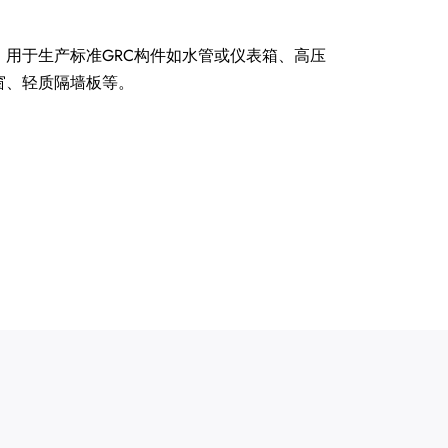
用于生产标准GRC构件如水管或仪表箱、高压
窗、轻质隔墙板等。