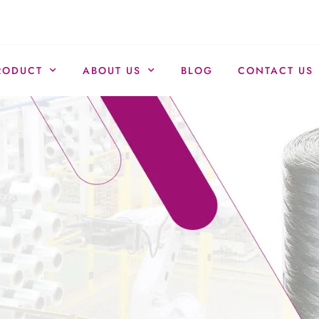
RODUCT
ABOUT US
BLOG
CONTACT US