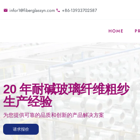
infor1@fiberglassyn.com
+86-13933702587
HOME
P
20 年耐碱玻璃纤维粗纱
生产经验
为您提供可靠的品质和创新的产品解决方案
请求报价