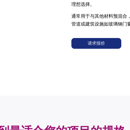
理想选择。
通常用于与其他材料预混合，
管道或建筑设施如玻璃钢门
请求报价