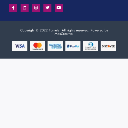
Copyright © 2022 Furneta, All rights reserved. Powered by
MoxCreative.