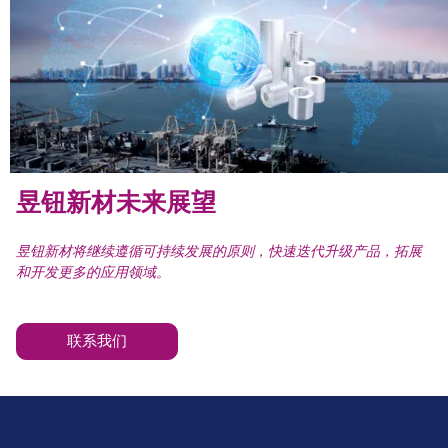
昱钮新材未来展望
昱钮新材将继续遵循可持续发展的原则，快速迭代升级产品，拓展
和开发更多的应用领域。
联系我们