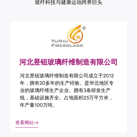
玻纤科技与健康运动跨界巨头
河北昱钮玻璃纤维制造有限公司
河北昱钮玻璃纤维制造有限公司成立于2012
年，拥有20多年的生产经验。
是华北地区专
业的玻璃纤维生产企业。
拥有3条研发生产
线，基础设施齐全。
占地面积25万平方米，
年产量100万吨。
查看网站