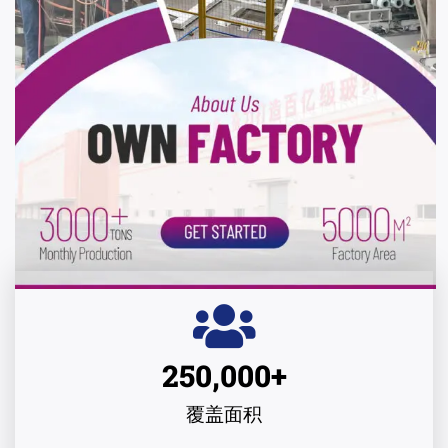
250,000
+
覆盖面积