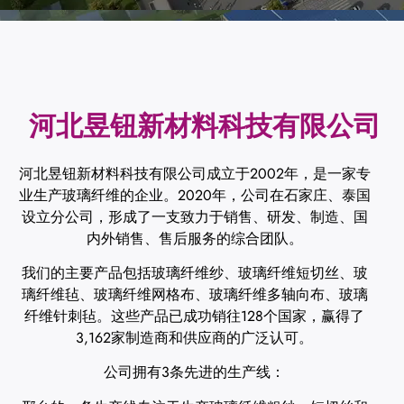
河北昱钮新材料科技有限公司
河北昱钮新材料科技有限公司成立于2002年，是一家专
业生产玻璃纤维的企业。2020年，公司在石家庄、泰国
设立分公司，形成了一支致力于销售、研发、制造、国
内外销售、售后服务的综合团队。
我们的主要产品包括玻璃纤维纱、玻璃纤维短切丝、玻
璃纤维毡、玻璃纤维网格布、玻璃纤维多轴向布、玻璃
纤维针刺毡。这些产品已成功销往128个国家，赢得了
3,162家制造商和供应商的广泛认可。
公司拥有3条先进的生产线：