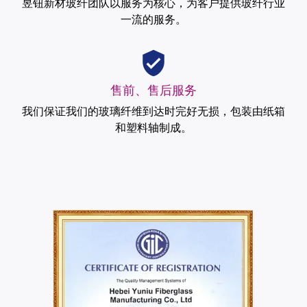
昱钮新材玻纤团队以服务为核心，为客户提供玻纤行业
一流的服务。
售前、售后服务
我们保证我们的玻璃纤维到达时完好无损，包装由纸箱
和塑料轴制成。