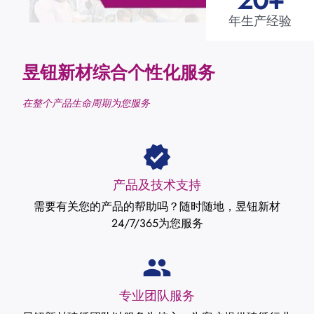
年生产经验
昱钮新材综合个性化服务
在整个产品生命周期为您服务
产品及技术支持
需要有关您的产品的帮助吗？随时随地，昱钮新材
24/7/365为您服务
专业团队服务