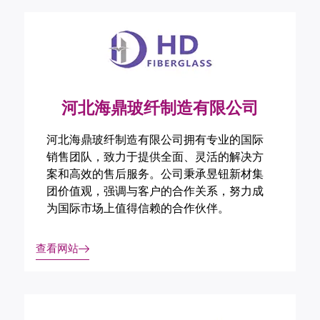
河北海鼎玻纤制造有限公司
河北海鼎玻纤制造有限公司拥有专业的国际
销售团队，致力于提供全面、灵活的解决方
案和高效的售后服务。公司秉承昱钮新材集
团价值观，强调与客户的合作关系，努力成
为国际市场上值得信赖的合作伙伴。
查看网站