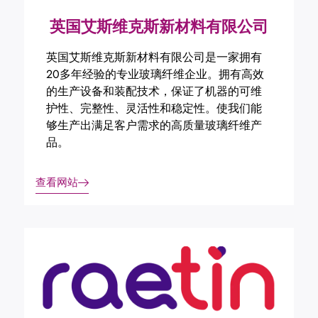
英国艾斯维克斯新材料有限公司
英国艾斯维克斯新材料有限公司是一家拥有
20多年经验的专业玻璃纤维企业。拥有高效
的生产设备和装配技术，保证了机器的可维
护性、完整性、灵活性和稳定性。使我们能
够生产出满足客户需求的高质量玻璃纤维产
品。
查看网站