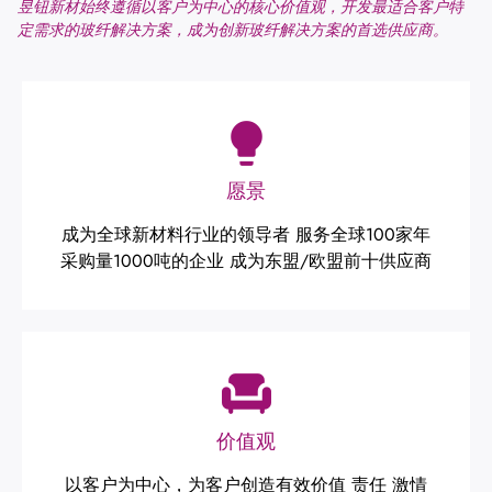
昱钮新材始终遵循以客户为中心的核心价值观，开发最适合客户特
定需求的玻纤解决方案，成为创新玻纤解决方案的首选供应商。
愿景
成为全球新材料行业的领导者 服务全球100家年
采购量1000吨的企业 成为东盟/欧盟前十供应商
价值观
以客户为中心，为客户创造有效价值 责任 激情