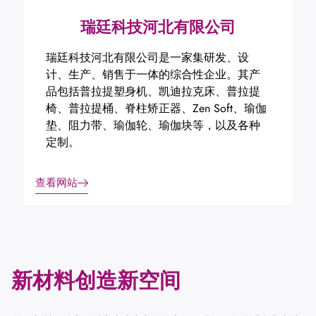
瑞廷科技河北有限公司
瑞廷科技河北有限公司是一家集研发、设
计、生产、销售于一体的综合性企业。其产
品包括普拉提塑身机、凯迪拉克床、普拉提
椅、普拉提桶、脊柱矫正器、Zen Soft、瑜伽
垫、阻力带、瑜伽轮、瑜伽块等，以及各种
定制。
查看网站
新材料创造新空间