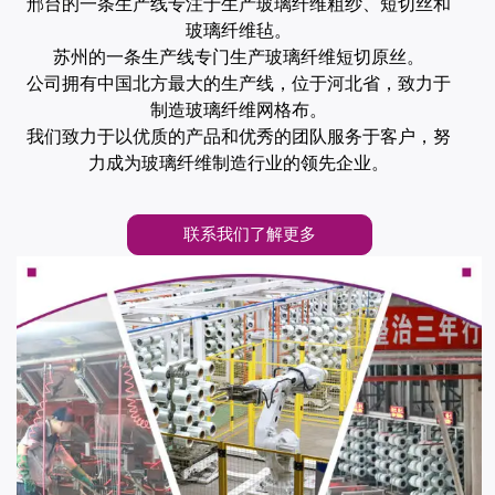
邢台的一条生产线专注于生产玻璃纤维粗纱、短切丝和
玻璃纤维毡。
苏州的一条生产线专门生产玻璃纤维短切原丝。
公司拥有中国北方最大的生产线，位于河北省，致力于
制造玻璃纤维网格布。
我们致力于以优质的产品和优秀的团队服务于客户，努
力成为玻璃纤维制造行业的领先企业。
联系我们了解更多