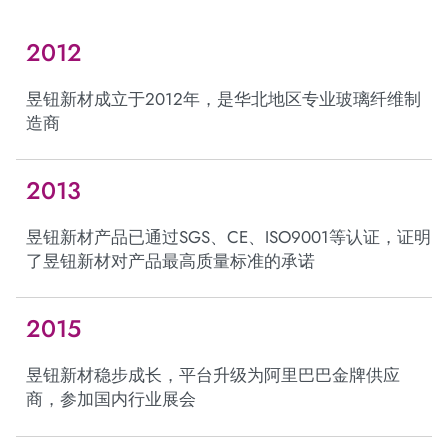
2012
昱钮新材成立于2012年，是华北地区专业玻璃纤维制
造商
2013
昱钮新材产品已通过SGS、CE、ISO9001等认证，证明
了昱钮新材对产品最高质量标准的承诺
2015
昱钮新材稳步成长，平台升级为阿里巴巴金牌供应
商，参加国内行业展会