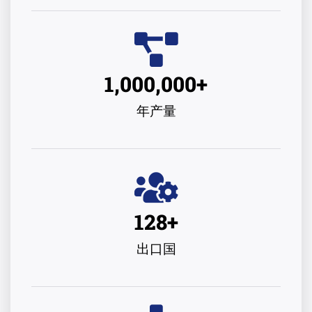
1,000,000
+
年产量
128
+
出口国