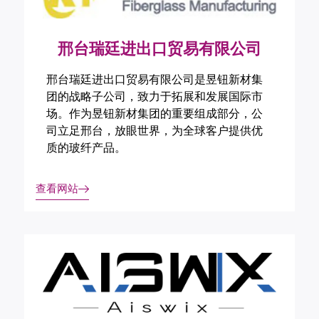
邢台瑞廷进出口贸易有限公司
邢台瑞廷进出口贸易有限公司是昱钮新材集
团的战略子公司，致力于拓展和发展国际市
场。作为昱钮新材集团的重要组成部分，公
司立足邢台，放眼世界，为全球客户提供优
质的玻纤产品。
查看网站