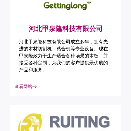
河北甲泉隆科技有限公司
河北甲泉隆科技有限公司成立多年，拥有先
进的木材切割机、粘合机等专业设备。现在
甲泉隆致力于生产适合各种场景的木板，并
接受各种定制，为我们的客户提供最优质的
产品和服务。
查看网站