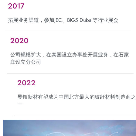
2017
拓展业务渠道，参加JEC、BIG5 Dubai等行业展会
2020
公司规模扩大，在泰国设立办事处开展业务，在石家
庄设立分公司
2022
昱钮新材有望成为中国北方最大的玻纤材料制造商之
一